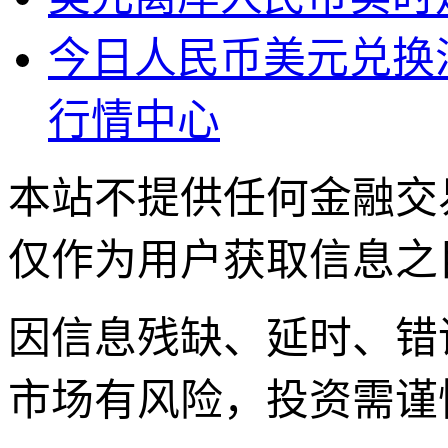
今日人民币美元兑换
行情中心
本站不提供任何金融交
仅作为用户获取信息之
因信息残缺、延时、错
市场有风险，投资需谨