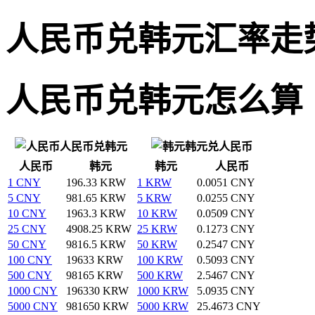
人民币兑韩元汇率走
人民币兑韩元怎么算
人民币兑韩元
韩元兑人民币
人民币
韩元
韩元
人民币
1 CNY
196.33 KRW
1 KRW
0.0051 CNY
5 CNY
981.65 KRW
5 KRW
0.0255 CNY
10 CNY
1963.3 KRW
10 KRW
0.0509 CNY
25 CNY
4908.25 KRW
25 KRW
0.1273 CNY
50 CNY
9816.5 KRW
50 KRW
0.2547 CNY
100 CNY
19633 KRW
100 KRW
0.5093 CNY
500 CNY
98165 KRW
500 KRW
2.5467 CNY
1000 CNY
196330 KRW
1000 KRW
5.0935 CNY
5000 CNY
981650 KRW
5000 KRW
25.4673 CNY