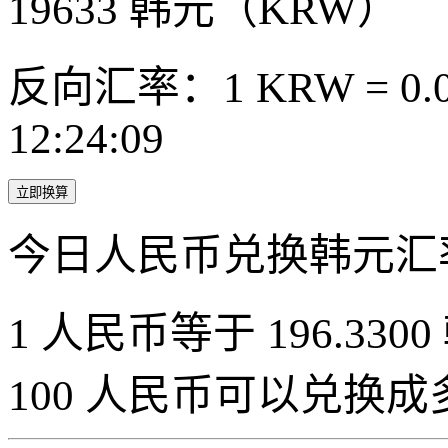
19633
韩元（KRW）
反向汇率：1 KRW = 0.0
12:24:09
立即换算
今日人民币兑换韩元汇
1 人民币等于 196.3300
100 人民币可以兑换