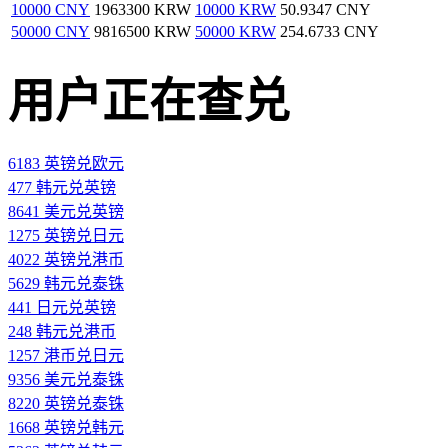
10000 CNY
1963300 KRW
10000 KRW
50.9347 CNY
50000 CNY
9816500 KRW
50000 KRW
254.6733 CNY
用户正在查兑
6183 英镑兑欧元
477 韩元兑英镑
8641 美元兑英镑
1275 英镑兑日元
4022 英镑兑港币
5629 韩元兑泰铢
441 日元兑英镑
248 韩元兑港币
1257 港币兑日元
9356 美元兑泰铢
8220 英镑兑泰铢
1668 英镑兑韩元