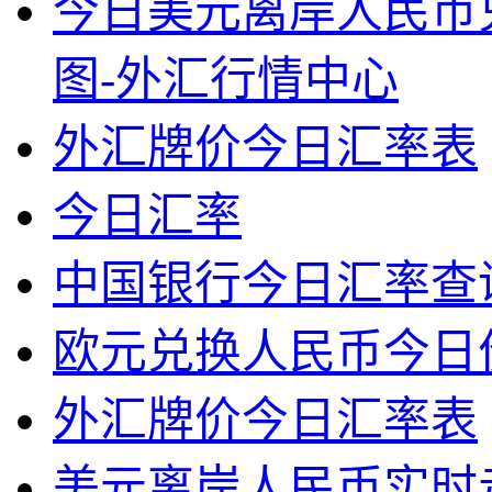
今日美元离岸人民币
图-外汇行情中心
外汇牌价今日汇率表
今日汇率
中国银行今日汇率查
欧元兑换人民币今日
外汇牌价今日汇率表
美元离岸人民币实时