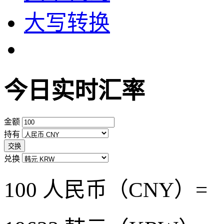
大写转换
今日实时汇率
金额
持有
交换
兑换
100 人民币（CNY）=