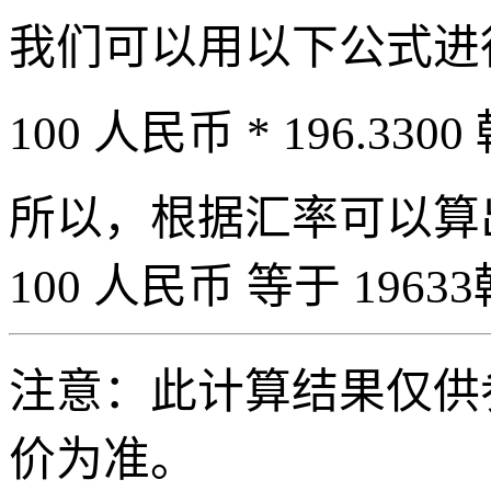
我们可以用以下公式进
100 人民币 * 196.3300
所以，根据汇率可以算出 
100 人民币 等于 19633
注意：此计算结果仅供
价为准。