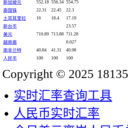
552.18
556.34
554.75
新加坡元
22.31
22.45
22.3
泰国铢
16
18.4
17.19
土耳其里拉
23.57
新台币
710.89
713.88
711.28
美元
0.027
越南盾
40.84
41.31
40.98
南非兰特
100
100
100
人民币
Copyright © 2025 18135
实时汇率查询工具
人民币实时汇率