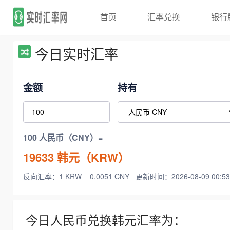
首页
汇率兑换
银行
今日实时汇率
金额
持有
100 人民币（CNY）=
19633
韩元（KRW）
反向汇率：1 KRW = 0.0051 CNY
更新时间：2026-08-09 00:53
今日人民币兑换韩元汇率为：