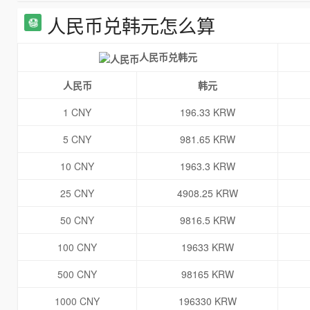
人民币兑韩元怎么算
人民币兑韩元
人民币
韩元
1 CNY
196.33 KRW
5 CNY
981.65 KRW
10 CNY
1963.3 KRW
25 CNY
4908.25 KRW
50 CNY
9816.5 KRW
100 CNY
19633 KRW
500 CNY
98165 KRW
1000 CNY
196330 KRW