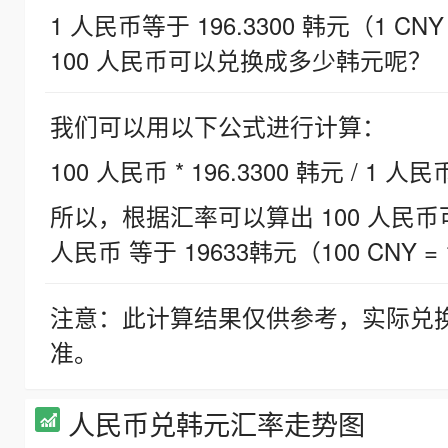
1 人民币等于 196.3300 韩元（1 CNY
100 人民币可以兑换成多少韩元呢？
我们可以用以下公式进行计算：
100 人民币 * 196.3300 韩元 / 1 人民
所以，根据汇率可以算出 100 人民币可兑
人民币 等于 19633韩元（100 CNY = 
注意：此计算结果仅供参考，实际兑
准。
人民币兑韩元汇率走势图