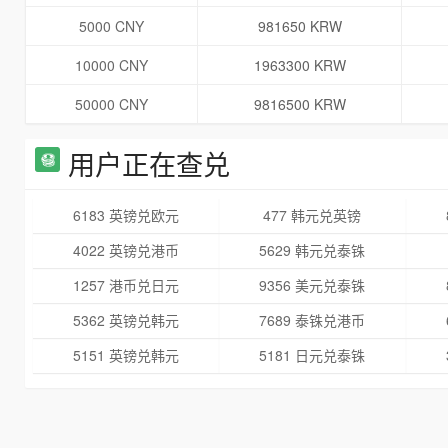
5000 CNY
981650 KRW
10000 CNY
1963300 KRW
50000 CNY
9816500 KRW
用户正在查兑
6183 英镑兑欧元
477 韩元兑英镑
4022 英镑兑港币
5629 韩元兑泰铢
1257 港币兑日元
9356 美元兑泰铢
5362 英镑兑韩元
7689 泰铢兑港币
5151 英镑兑韩元
5181 日元兑泰铢