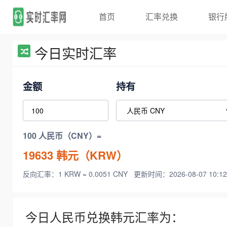
首页
汇率兑换
银行
今日实时汇率
金额
持有
100 人民币（CNY）=
19633
韩元（KRW）
反向汇率：1 KRW = 0.0051 CNY
更新时间：2026-08-07 10:12
今日人民币兑换韩元汇率为：