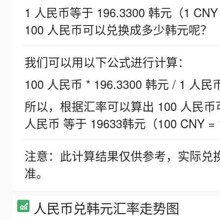
1 人民币等于 196.3300 韩元（1 CNY
100 人民币可以兑换成多少韩元呢？
我们可以用以下公式进行计算：
100 人民币 * 196.3300 韩元 / 1 人民
所以，根据汇率可以算出 100 人民币可兑
人民币 等于 19633韩元（100 CNY = 
注意：此计算结果仅供参考，实际兑
准。
人民币兑韩元汇率走势图