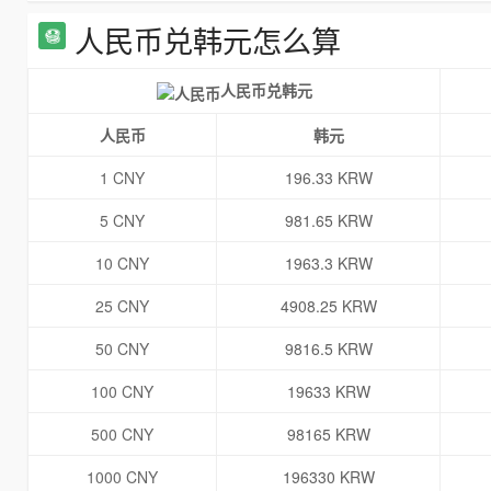
人民币兑韩元怎么算
人民币兑韩元
人民币
韩元
1 CNY
196.33 KRW
5 CNY
981.65 KRW
10 CNY
1963.3 KRW
25 CNY
4908.25 KRW
50 CNY
9816.5 KRW
100 CNY
19633 KRW
500 CNY
98165 KRW
1000 CNY
196330 KRW