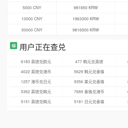
5000 CNY
981650 KRW
10000 CNY
1963300 KRW
50000 CNY
9816500 KRW
用户正在查兑
6183 英镑兑欧元
477 韩元兑英镑
4022 英镑兑港币
5629 韩元兑泰铢
1257 港币兑日元
9356 美元兑泰铢
5362 英镑兑韩元
7689 泰铢兑港币
5151 英镑兑韩元
5181 日元兑泰铢