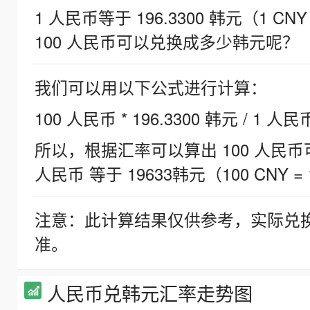
1 人民币等于 196.3300 韩元（1 CNY
100 人民币可以兑换成多少韩元呢？
我们可以用以下公式进行计算：
100 人民币 * 196.3300 韩元 / 1 人民
所以，根据汇率可以算出 100 人民币可兑
人民币 等于 19633韩元（100 CNY = 
注意：此计算结果仅供参考，实际兑
准。
人民币兑韩元汇率走势图