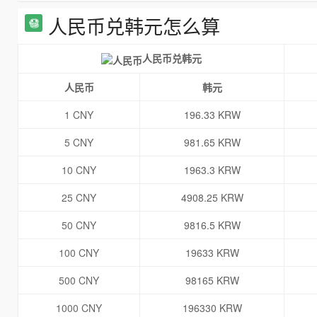
人民币兑韩元怎么算
人民币兑韩元
人民币
韩元
1 CNY
196.33 KRW
5 CNY
981.65 KRW
10 CNY
1963.3 KRW
25 CNY
4908.25 KRW
50 CNY
9816.5 KRW
100 CNY
19633 KRW
500 CNY
98165 KRW
1000 CNY
196330 KRW