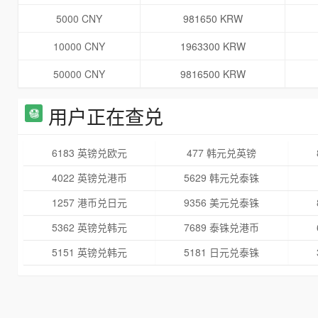
5000 CNY
981650 KRW
10000 CNY
1963300 KRW
50000 CNY
9816500 KRW
用户正在查兑
6183 英镑兑欧元
477 韩元兑英镑
4022 英镑兑港币
5629 韩元兑泰铢
1257 港币兑日元
9356 美元兑泰铢
5362 英镑兑韩元
7689 泰铢兑港币
5151 英镑兑韩元
5181 日元兑泰铢