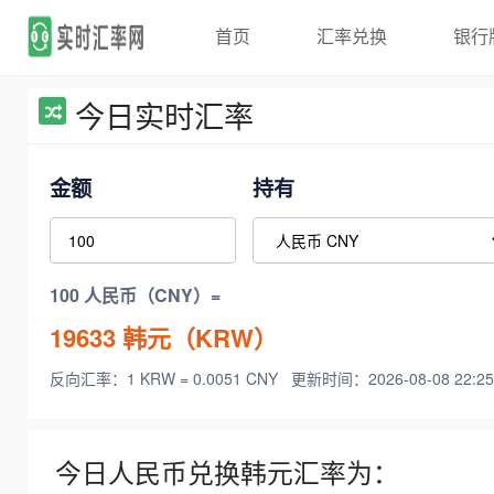
首页
汇率兑换
银行
今日实时汇率
金额
持有
100 人民币（CNY）=
19633
韩元（KRW）
反向汇率：1 KRW = 0.0051 CNY
更新时间：2026-08-08 22:25
今日人民币兑换韩元汇率为：