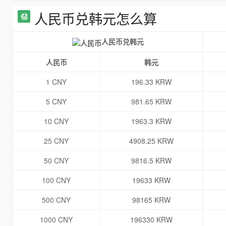
人民币兑韩元怎么算
人民币兑韩元
人民币
韩元
1 CNY
196.33 KRW
5 CNY
981.65 KRW
10 CNY
1963.3 KRW
25 CNY
4908.25 KRW
50 CNY
9816.5 KRW
100 CNY
19633 KRW
500 CNY
98165 KRW
1000 CNY
196330 KRW