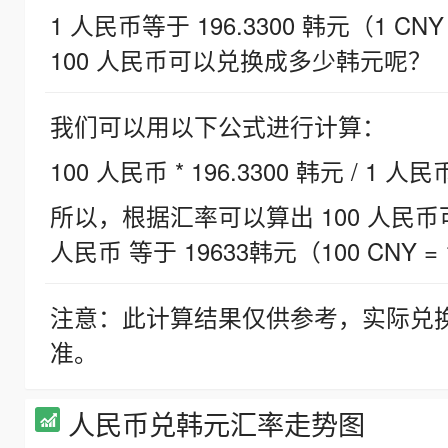
1 人民币等于 196.3300 韩元（1 CNY
100 人民币可以兑换成多少韩元呢？
我们可以用以下公式进行计算：
100 人民币 * 196.3300 韩元 / 1 人民
所以，根据汇率可以算出 100 人民币可兑
人民币 等于 19633韩元（100 CNY = 
注意：此计算结果仅供参考，实际兑
准。
人民币兑韩元汇率走势图