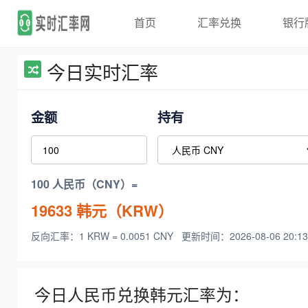
首页
汇率兑换
银行
今日实时汇率
金额
持有
100 人民币（CNY）=
19633
韩元（KRW）
反向汇率：1 KRW = 0.0051 CNY
更新时间：2026-08-06 20:13
今日人民币兑换韩元汇率为：