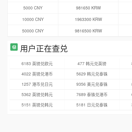
5000 CNY
981650 KRW
10000 CNY
1963300 KRW
50000 CNY
9816500 KRW
用户正在查兑
6183 英镑兑欧元
477 韩元兑英镑
4022 英镑兑港币
5629 韩元兑泰铢
1257 港币兑日元
9356 美元兑泰铢
5362 英镑兑韩元
7689 泰铢兑港币
5151 英镑兑韩元
5181 日元兑泰铢